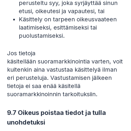
perusteltu syy, joka syrjäyttää sinun
etusi, oikeutesi ja vapautesi, tai
Käsittely on tarpeen oikeusvaateen
laatimiseksi, esittämiseksi tai
puolustamiseksi.
Jos tietoja
käsitellään suoramarkkinointia varten, voit
kuitenkin aina vastustaa käsittelyä ilman
eri perusteluja. Vastustamisen jälkeen
tietoja ei saa enää käsitellä
suoramarkkinoinnin tarkoituksiin.
9.7 Oikeus poistaa tiedot ja tulla
unohdetuksi