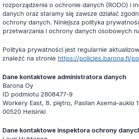
rozporządzenia o ochronie danych (RODO) i i
danych oraz staramy się zawsze działać zgodn
ochrony danych. Niniejsza polityka prywatnoś
przetwarzania i ochrony danych osobowych 
Polityka prywatności jest regularnie aktuali
znaleźć na stronie
https://policies.barona.fi/
Dane kontaktowe administratora danych
Barona Oy
ID podmiotu 2808477-9
Workery East, 8. piętro, Pasilan Asema-aukio 
00520 Helsinki
Dane kontaktowe inspektora ochrony danyc