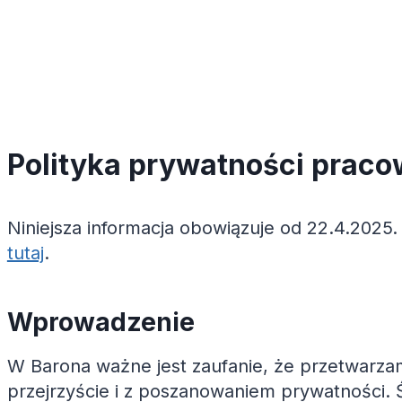
Polityka prywatności prac
Niniejsza informacja obowiązuje od 22.4.2025. 
tutaj
.
Wprowadzenie
W Barona ważne jest zaufanie, że przetwarz
przejrzyście i z poszanowaniem prywatności. 