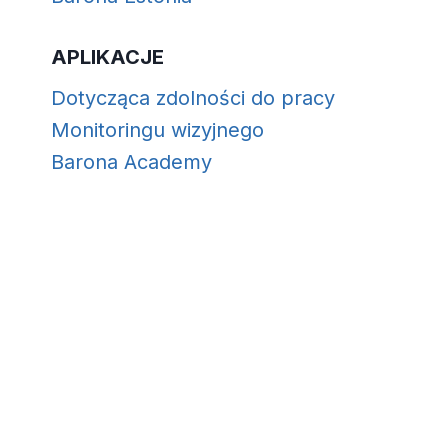
APLIKACJE
Dotycząca zdolności do pracy
Monitoringu wizyjnego
Barona Academy